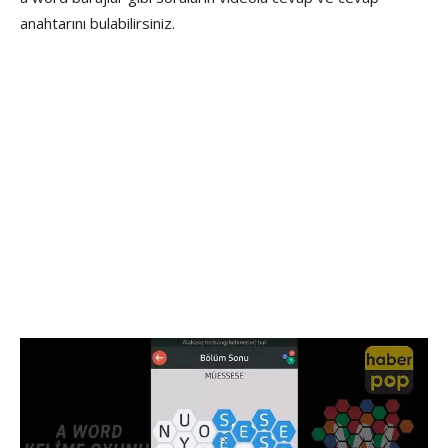
anahtarını bulabilirsiniz.