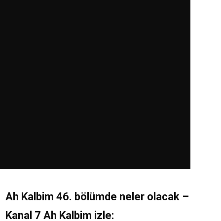
Ah Kalbim 46. bölümde neler olacak –
Kanal 7 Ah Kalbim izle: