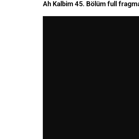
Ah Kalbim 45. Bölüm full fragma