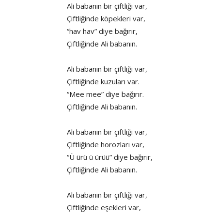
Ali babanın bir çiftliği var,
Çiftliğinde köpekleri var,
“hav hav” diye bağırır,
Çiftliğinde Ali babanın.
Ali babanın bir çiftliği var,
Çiftliğinde kuzuları var.
“Mee mee” diye bağırır.
Çiftliğinde Ali babanın.
Ali babanın bir çiftliği var,
Çiftliğinde horozları var,
“Ü ürü ü ürüü” diye bağırır,
Çiftliğinde Ali babanın.
Ali babanın bir çiftliği var,
Çiftliğinde eşekleri var,