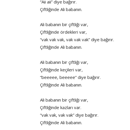
“Aii aii” diye bağırır.
Çiftliğinde Ali babanın.
Ali babanın bir çiftliği var,
Çiftliğinde ördekleri var,
“vak vak vak, vak vak vak” diye bağırır.
Çiftliğinde Ali babanın.
Ali babanın bir çiftliği var,
Çiftliğinde keçileri var,
“beeeee, beeeee” diye bağırır.
Çiftliğinde Ali babanın.
Ali babanın bir çiftliği var,
Çiftliğinde kazları var.
“vak vak, vak vak” diye bağırır.
Çiftliğinde Ali babanın.