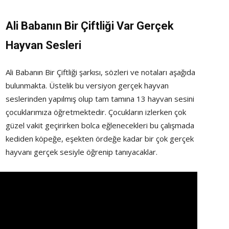
Ali Babanın Bir Çiftliği Var
Gerçek
Hayvan Sesleri
Ali Babanın Bir Çiftliği şarkısı, sözleri ve notaları aşağıda
bulunmakta. Üstelik bu versiyon gerçek hayvan
seslerinden yapılmış olup tam tamına 13 hayvan sesini
çocuklarımıza öğretmektedir. Çocukların izlerken çok
güzel vakit geçirirken bolca eğlenecekleri bu çalışmada
kediden köpeğe, eşekten ördeğe kadar bir çok gerçek
hayvanı gerçek sesiyle öğrenip tanıyacaklar.