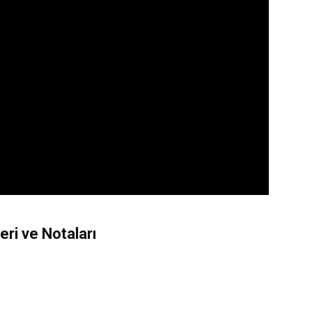
leri ve Notaları