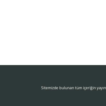
Sitemizde bulunan tüm içeriğin yayın 