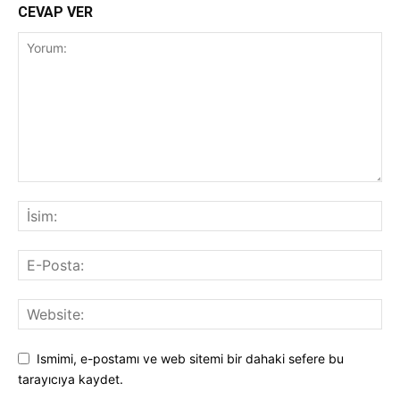
CEVAP VER
Ismimi, e-postamı ve web sitemi bir dahaki sefere bu
tarayıcıya kaydet.