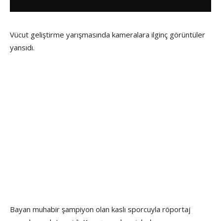
Vücut geliştirme yarışmasında kameralara ilginç görüntüler
yansıdı.
Bayan muhabir şampiyon olan kaslı sporcuyla röportaj