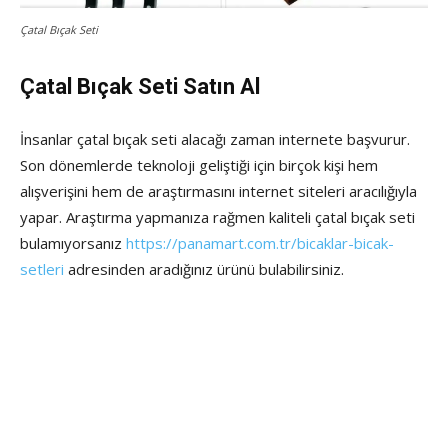
Çatal Bıçak Seti
Çatal Bıçak Seti Satın Al
İnsanlar çatal bıçak seti alacağı zaman internete başvurur.
Son dönemlerde teknoloji geliştiği için birçok kişi hem
alışverişini hem de araştırmasını internet siteleri aracılığıyla
yapar. Araştırma yapmanıza rağmen kaliteli çatal bıçak seti
bulamıyorsanız
https://panamart.com.tr/bicaklar-bicak-
setleri
adresinden aradığınız ürünü bulabilirsiniz.