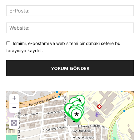
Ismimi, e-postamı ve web sitemi bir dahaki sefere bu
tarayıcıya kaydet.
+
−