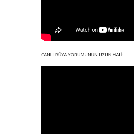
CANLI RÜYA YORUMUNUN UZUN HALİ: