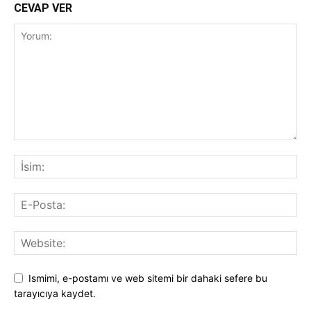
CEVAP VER
Ismimi, e-postamı ve web sitemi bir dahaki sefere bu
tarayıcıya kaydet.