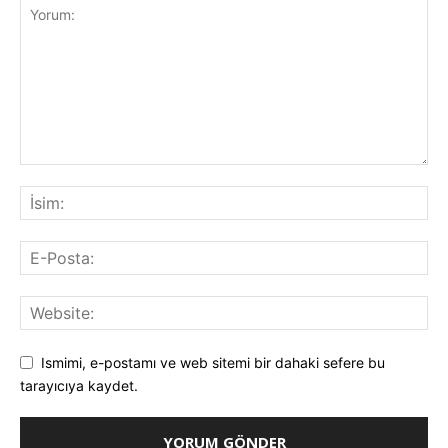
Ismimi, e-postamı ve web sitemi bir dahaki sefere bu
tarayıcıya kaydet.