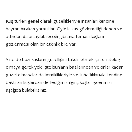
Kuş türleri genel olarak güzellikleriyle insanları kendine
hayran bırakan yaratıklar. Öyle ki kuş gözlemciliği denen ve
adından da anlaşılabileceği gibi ana teması kuşların
gözlenmesi olan bir etkinlik bile var.
Yine de bazı kuşların güzelliğini takdir etmek için ornitolog
olmaya gerek yok. İşte bunların bazılarından ve onlar kadar
güzel olmasalar da komiklikleriyle ve tuhaflıklarıyla kendine
baktıran kuşlardan derlediğimiz ilginç kuşlar galerimizi
aşağıda bulabilirsiniz.