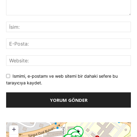
Ismimi, e-postamı ve web sitemi bir dahaki sefere bu
tarayıcıya kaydet.
+