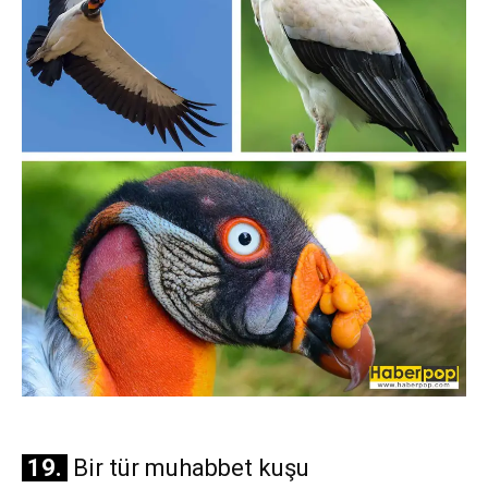
19.
Bir tür muhabbet kuşu