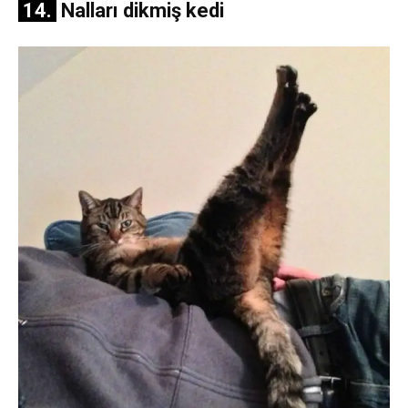
14.
Nalları dikmiş kedi