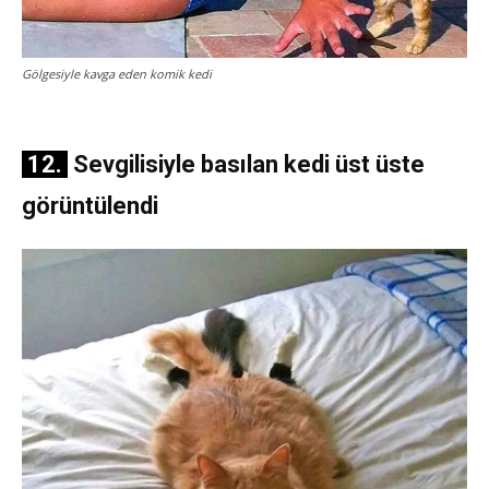
Gölgesiyle kavga eden komik kedi
12.
Sevgilisiyle basılan kedi üst üste
görüntülendi