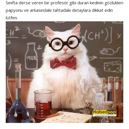
Sınıfta derse veren bir profesör gibi duran kedinin gözlükleri
papyonu ve arkasındaki tahtadaki detaylara dikkat edin
lütfen.