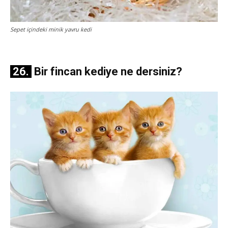
Sepet içindeki minik yavru kedi
26.
Bir fincan kediye ne dersiniz?