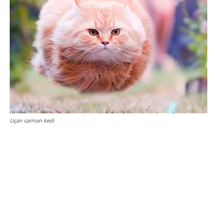
Uçan sarman kedi