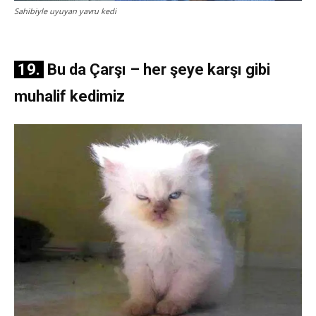
Sahibiyle uyuyan yavru kedi
19.
Bu da Çarşı – her şeye karşı gibi
muhalif kedimiz