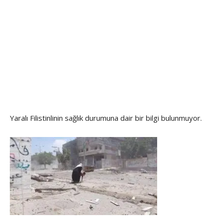
Yaralı Filistinlinin sağlık durumuna dair bir bilgi bulunmuyor.