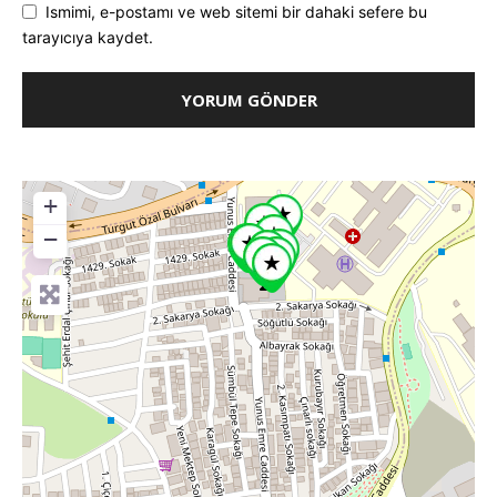
Ismimi, e-postamı ve web sitemi bir dahaki sefere bu
tarayıcıya kaydet.
+
−