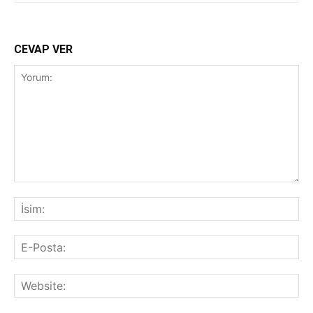
CEVAP VER