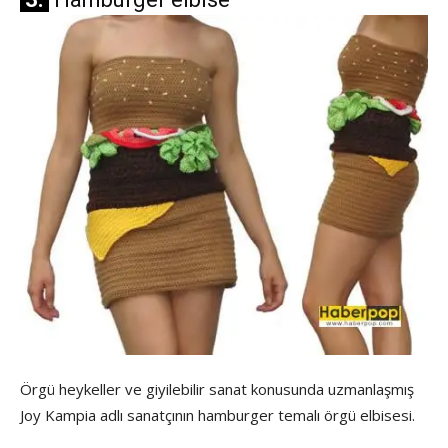
Örgü heykeller ve giyilebilir sanat konusunda uzmanlaşmış
Joy Kampia adlı sanatçının hamburger temalı örgü elbisesi.