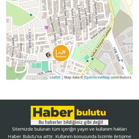
Leaflet
| Map data ©
OpenStreetMap
contributors
Sitemizde bulunan tüm içeriğin yayın ve kullanım hakları
Haber Bulutu'na aittir. Kullanım konusunda bizimle iletişime