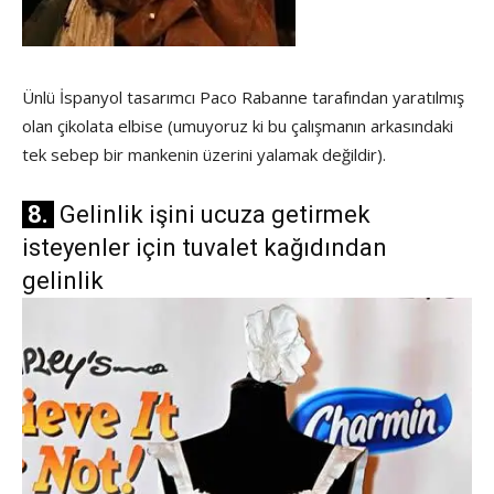
Ünlü İspanyol tasarımcı Paco Rabanne tarafından yaratılmış
olan çikolata elbise (umuyoruz ki bu çalışmanın arkasındaki
tek sebep bir mankenin üzerini yalamak değildir).
8.
Gelinlik işini ucuza getirmek
isteyenler için tuvalet kağıdından
gelinlik