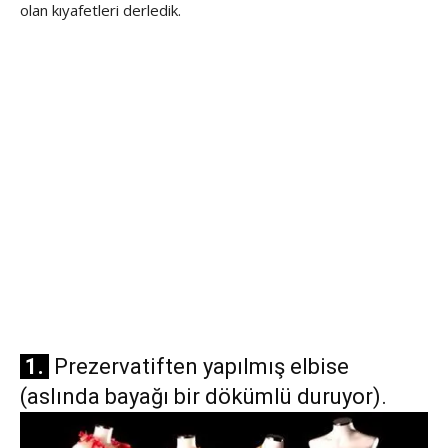
olan kıyafetleri derledik.
1.
Prezervatiften yapılmış elbise
(aslında bayağı bir dökümlü duruyor).