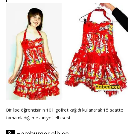
Bir lise öğrencisinin 101 gofret kağıdı kullanarak 15 saatte
tamamladığı mezuniyet elbisesi.
3.
Hamburger elbise