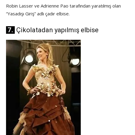
Robin Lasser ve Adrienne Pao tarafından yaratılmış olan
“Yasadışı Giriş” adlı çadır elbise.
7.
Çikolatadan yapılmış elbise