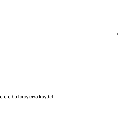
efere bu tarayıcıya kaydet.