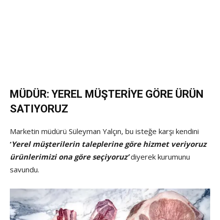
MÜDÜR: YEREL MÜŞTERİYE GÖRE ÜRÜN
SATIYORUZ
Marketin müdürü Süleyman Yalçın, bu isteğe karşı kendini
‘
Yerel müşterilerin taleplerine göre hizmet veriyoruz
ürünlerimizi ona göre seçiyoruz’
diyerek kurumunu
savundu.