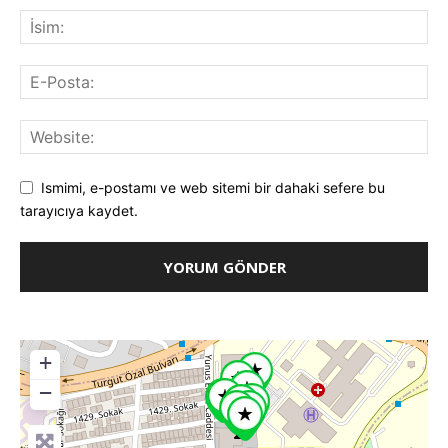
Ismimi, e-postamı ve web sitemi bir dahaki sefere bu
tarayıcıya kaydet.
+
−