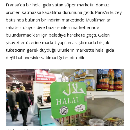
Fransa’da bir helal gıda satan süper marketin domuz
ürünleri satmazsa kapatılma durumuna geldi. Paris’in kuzey
batısında bulunan bir indirim marketinde Müslümanlar
rahatsız oluyor diye bazı ürünleri marketlerinde
bulundurmadıkları için belediye harekete geçti. Gelen
şikayetler üzerine market yapılan araştırmada birçok
tüketicinin gerek duyduğu ürünlerin markette helal gıda
değil bahanesiyle satılmadığı tespit edildi.