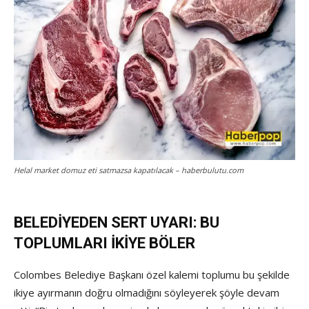
Helal market domuz eti satmazsa kapatılacak – haberbulutu.com
BELEDİYEDEN SERT UYARI: BU
TOPLUMLARI İKİYE BÖLER
Colombes Belediye Başkanı özel kalemi toplumu bu şekilde
ikiye ayırmanın doğru olmadığını söyleyerek şöyle devam