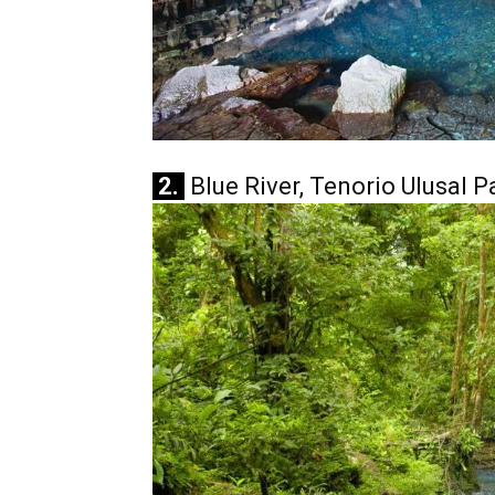
2.
Blue River, Tenorio Ulusal P