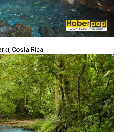
arkı, Costa Rica