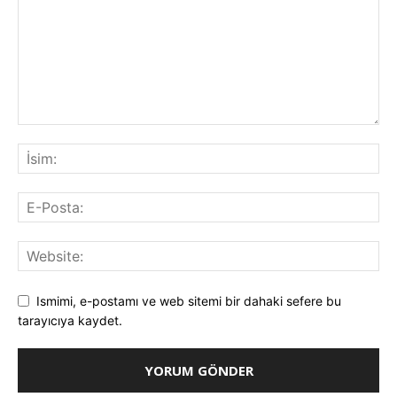
Ismimi, e-postamı ve web sitemi bir dahaki sefere bu
tarayıcıya kaydet.