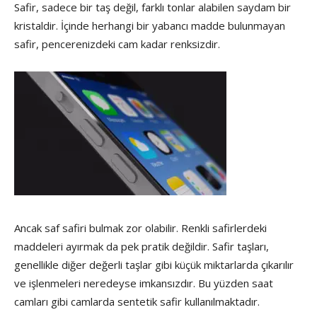
Safir, sadece bir taş değil, farklı tonlar alabilen saydam bir
kristaldir. İçinde herhangi bir yabancı madde bulunmayan
safir, pencerenizdeki cam kadar renksizdir.
Ancak saf safiri bulmak zor olabilir. Renkli safirlerdeki
maddeleri ayırmak da pek pratik değildir. Safir taşları,
genellikle diğer değerli taşlar gibi küçük miktarlarda çıkarılır
ve işlenmeleri neredeyse imkansızdır. Bu yüzden saat
camları gibi camlarda sentetik safir kullanılmaktadır.