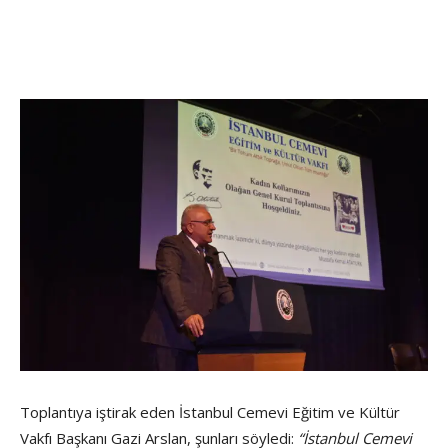
Toplantıya iştirak eden İstanbul Cemevi Eğitim ve Kültür
Vakfı Başkanı Gazi Arslan, şunları söyledi:
“İstanbul Cemevi