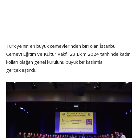
Türkiye’nin en büyük cemevlerinden biri olan İstanbul
Cemevi Eğitim ve Kültür Vakfı, 23 Ekim 2024 tarihinde kadın
kolları olağan genel kurulunu büyük bir katılımla
gerçekleştirdi.