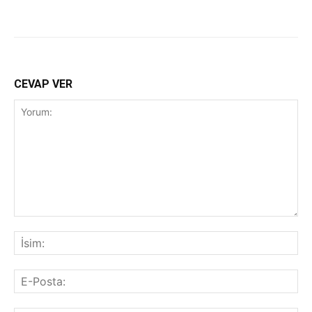
CEVAP VER