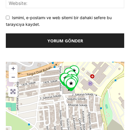
Ismimi, e-postamı ve web sitemi bir dahaki sefere bu
tarayıcıya kaydet.
+
−