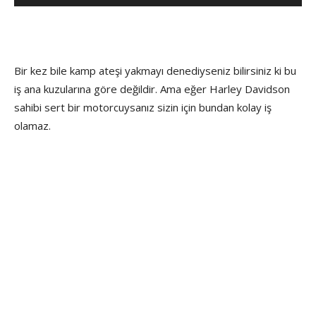
Bir kez bile kamp ateşi yakmayı denediyseniz bilirsiniz ki bu
iş ana kuzularına göre değildir. Ama eğer Harley Davidson
sahibi sert bir motorcuysanız sizin için bundan kolay iş
olamaz.