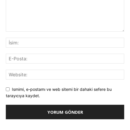
Ismimi, e-postamı ve web sitemi bir dahaki sefere bu
tarayıcıya kaydet.