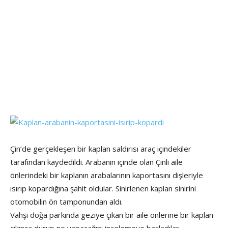
Çin’de gerçekleşen bir kaplan saldırısı araç içindekiler
tarafından kaydedildi. Arabanın içinde olan Çinli aile
önlerindeki bir kaplanın arabalarının kaportasını dişleriyle
ısırıp kopardığına şahit oldular. Sinirlenen kaplan sinirini
otomobilin ön tamponundan aldı.
Vahşi doğa parkında geziye çıkan bir aile önlerine bir kaplan