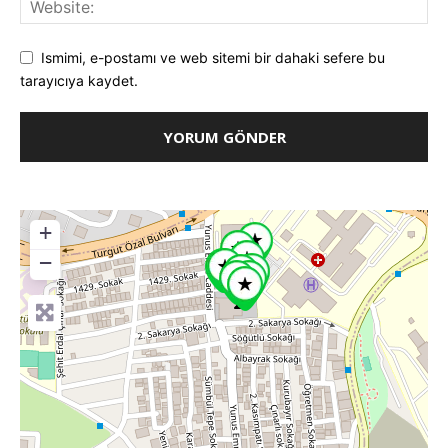
Ismimi, e-postamı ve web sitemi bir dahaki sefere bu
tarayıcıya kaydet.
+
−