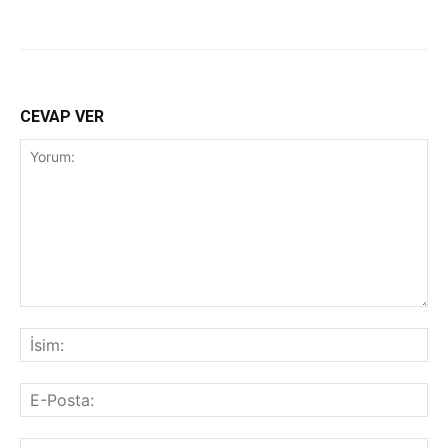
CEVAP VER