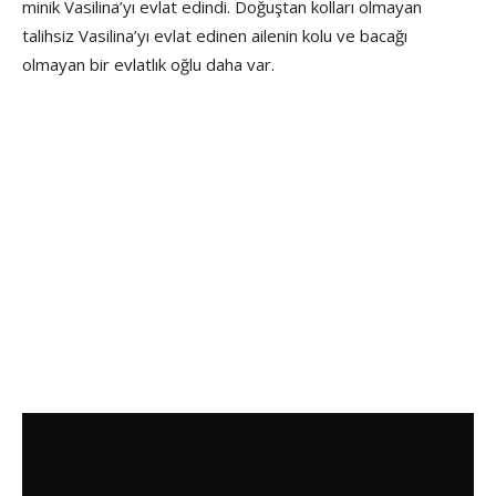
minik Vasilina’yı evlat edindi. Doğuştan kolları olmayan
talihsiz Vasilina’yı evlat edinen ailenin kolu ve bacağı
olmayan bir evlatlık oğlu daha var.