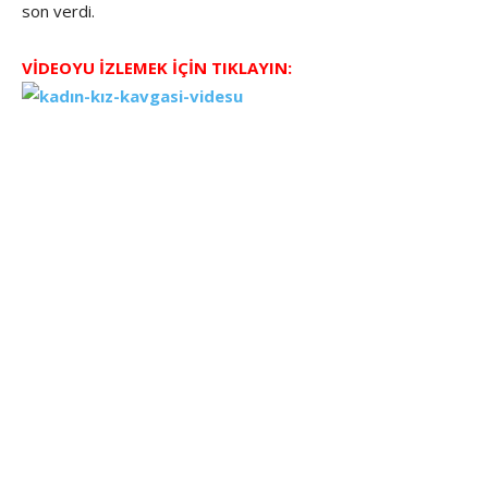
son verdi.
VİDEOYU İZLEMEK İÇİN TIKLAYIN: