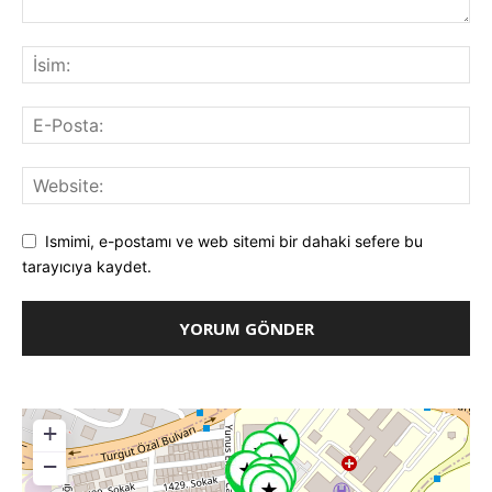
Ismimi, e-postamı ve web sitemi bir dahaki sefere bu
tarayıcıya kaydet.
+
−