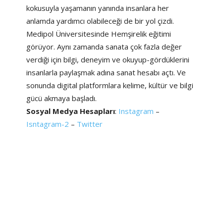
kokusuyla yaşamanın yanında insanlara her
anlamda yardımcı olabileceği de bir yol çizdi.
Medipol Üniversitesinde Hemşirelik eğitimi
görüyor. Aynı zamanda sanata çok fazla değer
verdiği için bilgi, deneyim ve okuyup-gördüklerini
insanlarla paylaşmak adına sanat hesabı açtı. Ve
sonunda digital platformlara kelime, kültür ve bilgi
gücü akmaya başladı.
Sosyal Medya Hesapları
:
Instagram
–
Isntagram-2
–
Twitter