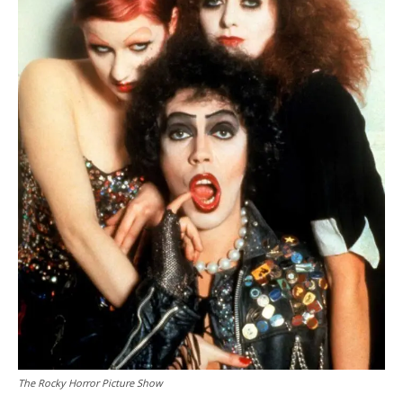
The Rocky Horror Picture Show