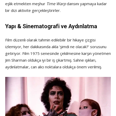
eşlik etmekten meşhur
Time Warp
dansını yapmaya kadar
bir dizi aktivite gerçekleştirirler.
Yapı & Sinematografi ve Aydınlatma
Film düzenli olarak tahmin edilebilir bir hikaye çizgisi
izlemiyor, her dakikasında akla ‘şimdi ne olacak?’ sorusunu
getiriyor. Film 1975 senesinde çekilmesine karşın yönetmen
Jim Sharman oldukça iyi bir iş çıkartmış. Sahne ışıkları,
aydınlatmalar, can alıcı noktalara oldukça önem verilmiş.