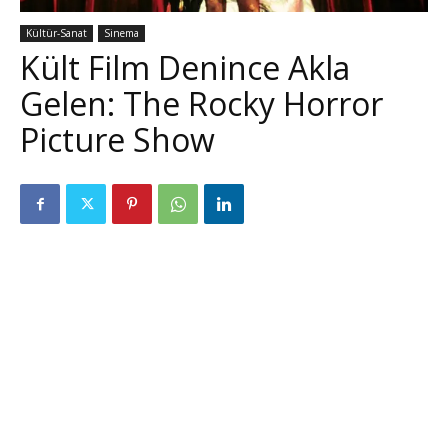
Kültür-Sanat
Sinema
Kült Film Denince Akla
Gelen: The Rocky Horror
Picture Show