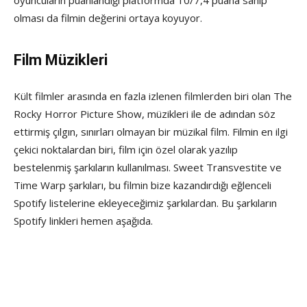
olması da filmin değerini ortaya koyuyor.
Film Müzikleri
Kült filmler arasında en fazla izlenen filmlerden biri olan The
Rocky Horror Picture Show, müzikleri ile de adından söz
ettirmiş çılgın, sınırları olmayan bir müzikal film. Filmin en ilgi
çekici noktalardan biri, film için özel olarak yazılıp
bestelenmiş şarkıların kullanılması. Sweet Transvestite ve
Time Warp şarkıları, bu filmin bize kazandırdığı eğlenceli
Spotify listelerine ekleyeceğimiz şarkılardan. Bu şarkıların
Spotify linkleri hemen aşağıda.