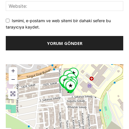
Ismimi, e-postamı ve web sitemi bir dahaki sefere bu
tarayıcıya kaydet.
+
−