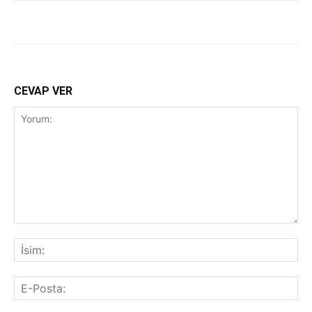
CEVAP VER