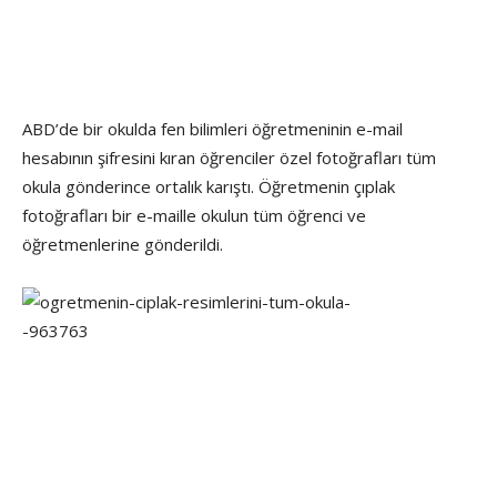
ABD’de bir okulda fen bilimleri öğretmeninin e-mail
hesabının şifresini kıran öğrenciler özel fotoğrafları tüm
okula gönderince ortalık karıştı. Öğretmenin çıplak
fotoğrafları bir e-maille okulun tüm öğrenci ve
öğretmenlerine gönderildi.