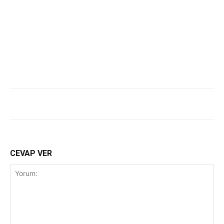
CEVAP VER