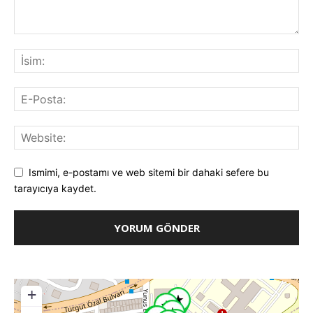
Ismimi, e-postamı ve web sitemi bir dahaki sefere bu
tarayıcıya kaydet.
+