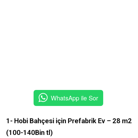
WhatsApp ile Sor
1- Hobi Bahçesi için Prefabrik Ev – 28 m2
(100-140Bin tl)