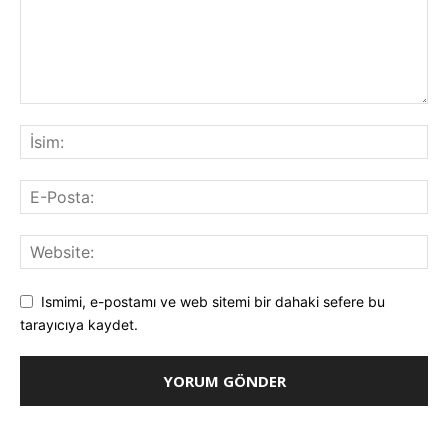
Ismimi, e-postamı ve web sitemi bir dahaki sefere bu
tarayıcıya kaydet.