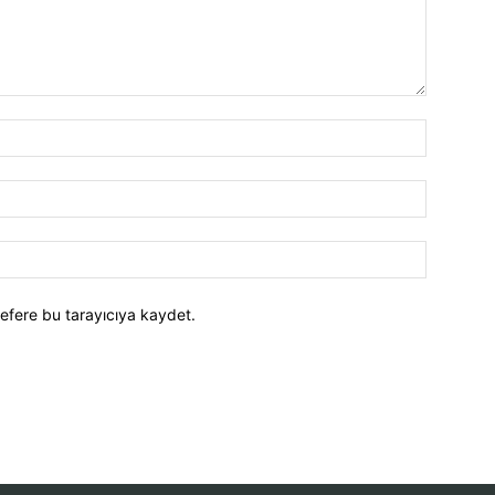
efere bu tarayıcıya kaydet.