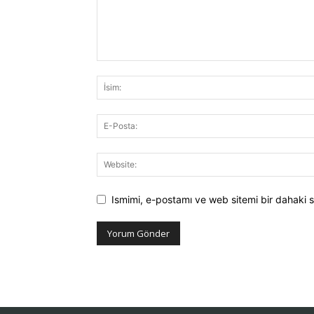
Ismimi, e-postamı ve web sitemi bir dahaki s