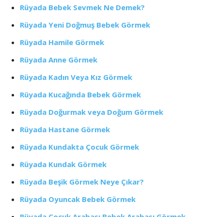
Rüyada Bebek Sevmek Ne Demek?
Rüyada Yeni Doğmuş Bebek Görmek
Rüyada Hamile Görmek
Rüyada Anne Görmek
Rüyada Kadın Veya Kız Görmek
Rüyada Kucağında Bebek Görmek
Rüyada Doğurmak veya Doğum Görmek
Rüyada Hastane Görmek
Rüyada Kundakta Çocuk Görmek
Rüyada Kundak Görmek
Rüyada Beşik Görmek Neye Çıkar?
Rüyada Oyuncak Bebek Görmek
Rüyada Çocuk Arabası Bebek Arabası Görmek