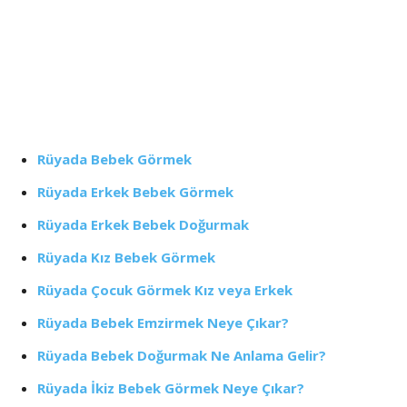
Rüyada Bebek Görmek
Rüyada Erkek Bebek Görmek
Rüyada Erkek Bebek Doğurmak
Rüyada Kız Bebek Görmek
Rüyada Çocuk Görmek Kız veya Erkek
Rüyada Bebek Emzirmek Neye Çıkar?
Rüyada Bebek Doğurmak Ne Anlama Gelir?
Rüyada İkiz Bebek Görmek Neye Çıkar?