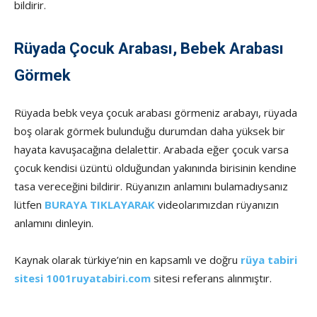
bildirir.
Rüyada Çocuk Arabası, Bebek Arabası
Görmek
Rüyada bebk veya çocuk arabası görmeniz arabayı, rüyada
boş olarak görmek bulunduğu durumdan daha yüksek bir
hayata kavuşacağına delalettir. Arabada eğer çocuk varsa
çocuk kendisi üzüntü olduğundan yakınında birisinin kendine
tasa vereceğini bildirir. Rüyanızın anlamını bulamadıysanız
lütfen
BURAYA TIKLAYARAK
videolarımızdan rüyanızın
anlamını dinleyin.
Kaynak olarak türkiye’nin en kapsamlı ve doğru
rüya tabiri
sitesi 1001ruyatabiri.com
sitesi referans alınmıştır.