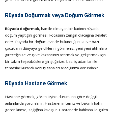
Rüyada Doğurmak veya Doğum Görmek
Rüyada doğurmak
, hamile olmayan bir kadının rüyada
doğum yaptığını görmesi, kocasının zengin olacağına delalet
eder. Rüyada bir doğum evinde bulunduğunuzu ve bazı
çocukların dünyaya geldiklerini görmeniz, yeni yeni atılımlara
gireceğinize ve iş ve kazancınızı artırmak ve geliştirmek için
bir takım teşebbüslere giriştiğinize, bazı iş adamları ile
temaslar kurarak yeni iş sahaları aradığınıza yorumlanır.
Rüyada Hastane Görmek
Hastane görmek, gören kişinin durumuna göre değişik
anlamlarda yorumlanır. Hastanenin temiz ve bakımlı halini
gören kimse, sağlığına kavuşur. Hastanede kahkaha ile gülen