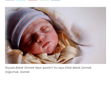
Rüyada Bebek Görmek Neye İşarettir? Kız veya Erkek Bebek Görmek,
Doğurmak, Sevmek