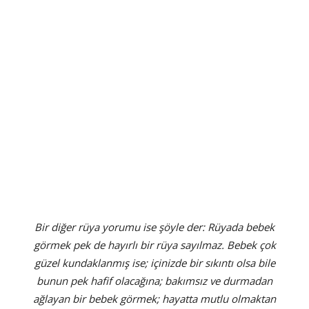
Bir diğer rüya yorumu ise şöyle der: Rüyada bebek
görmek pek de hayırlı bir rüya sayılmaz. Bebek çok
güzel kundaklanmış ise; içinizde bir sıkıntı olsa bile
bunun pek hafif olacağına; bakımsız ve durmadan
ağlayan bir bebek görmek; hayatta mutlu olmaktan