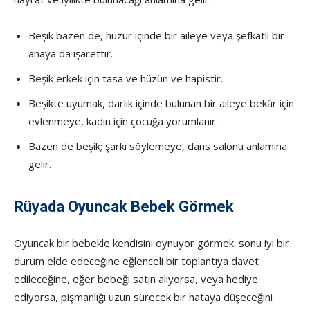
Beşik bazen de, huzur içinde bir aileye veya şefkatli bir
anaya da işarettir.
Beşik erkek için tasa ve hüzün ve hapistir.
Beşikte uyumak, darlık içinde bulunan bir aileye bekâr için
evlenmeye, kadın için çocuğa yorumlanır.
Bazen de beşik; şarkı söylemeye, dans salonu anlamına
gelir.
Rüyada Oyuncak Bebek Görmek
Oyuncak bir bebekle kendisini oynuyor gör­mek. sonu iyi bir
durum elde edeceğine eğlenceli bir toplantıya davet
edileceğine, eğer bebeği satın alıyorsa, veya hediye
ediyorsa, pişmanlığı uzun sürecek bir hataya düşeceğini