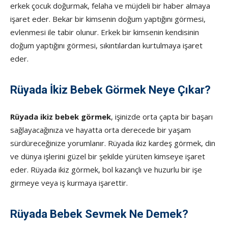
erkek çocuk doğurmak, felaha ve müjdeli bir haber almaya
işaret eder. Bekar bir kimsenin doğum yaptığını görmesi,
evlenmesi ile tabir olunur. Erkek bir kimsenin kendisinin
doğum yaptığını görmesi, sıkıntılardan kurtulmaya işaret
eder.
Rüyada İkiz Bebek Görmek Neye Çıkar?
Rüyada ikiz bebek görme
k
, işinizde orta çapta bir başarı
sağlayacağınıza ve hayatta orta derecede bir yaşam
sürdüreceğinize yorumlanır. Rüyada ikiz kardeş görmek, din
ve dünya işlerini güzel bir şekilde yürüten kimseye işaret
eder. Rüyada ikiz görmek, bol kazançlı ve huzurlu bir işe
girmeye veya iş kurmaya işarettir.
Rüyada Bebek Sevmek Ne Demek?