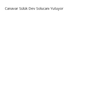
Canavar Sülük Dev Solucanı Yutuyor