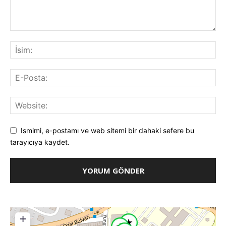
Ismimi, e-postamı ve web sitemi bir dahaki sefere bu
tarayıcıya kaydet.
+