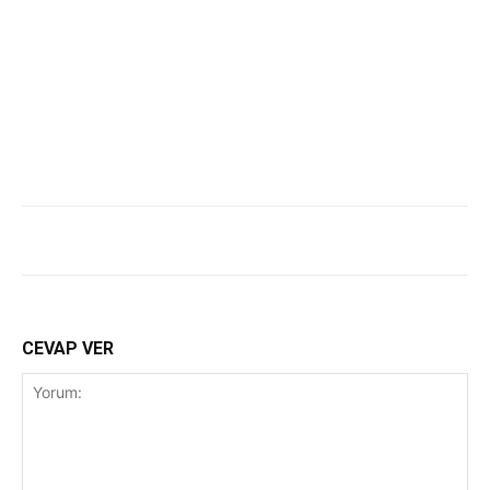
CEVAP VER