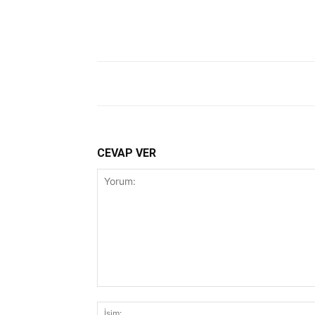
CEVAP VER