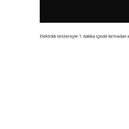
Elektrikli testereyle 1 dakika içinde kırmadan 