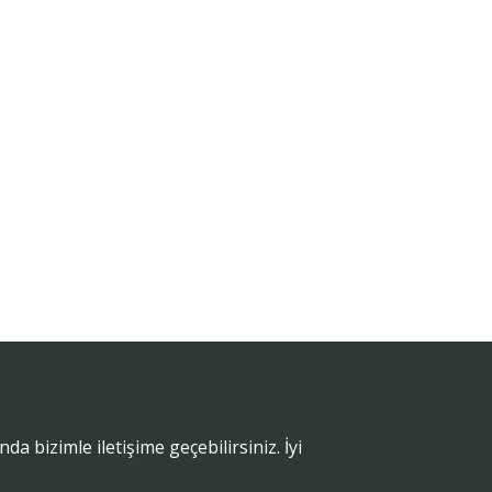
 bizimle iletişime geçebilirsiniz. İyi