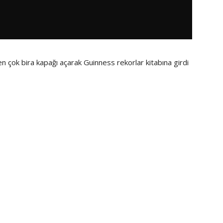
en çok bira kapağı açarak Guinness rekorlar kitabına girdi