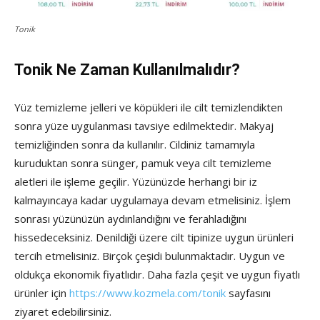
Tonik
Tonik Ne Zaman Kullanılmalıdır?
Yüz temizleme jelleri ve köpükleri ile cilt temizlendikten
sonra yüze uygulanması tavsiye edilmektedir. Makyaj
temizliğinden sonra da kullanılır. Cildiniz tamamıyla
kuruduktan sonra sünger, pamuk veya cilt temizleme
aletleri ile işleme geçilir. Yüzünüzde herhangi bir iz
kalmayıncaya kadar uygulamaya devam etmelisiniz. İşlem
sonrası yüzünüzün aydınlandığını ve ferahladığını
hissedeceksiniz. Denildiği üzere cilt tipinize uygun ürünleri
tercih etmelisiniz. Birçok çeşidi bulunmaktadır. Uygun ve
oldukça ekonomik fiyatlıdır. Daha fazla çeşit ve uygun fiyatlı
ürünler için
https://www.kozmela.com/tonik
sayfasını
ziyaret edebilirsiniz.