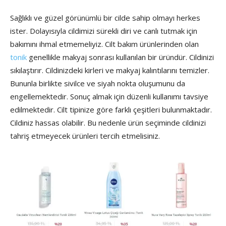
Sağlıklı ve güzel görünümlü bir cilde sahip olmayı herkes
ister. Dolayısıyla cildimizi sürekli diri ve canlı tutmak için
bakımını ihmal etmemeliyiz. Cilt bakım ürünlerinden olan
tonik
genellikle makyaj sonrası kullanılan bir üründür. Cildinizi
sıkılaştırır. Cildinizdeki kirleri ve makyaj kalıntılarını temizler.
Bununla birlikte sivilce ve siyah nokta oluşumunu da
engellemektedir. Sonuç almak için düzenli kullanımı tavsiye
edilmektedir. Cilt tipinize göre farklı çeşitleri bulunmaktadır.
Cildiniz hassas olabilir. Bu nedenle ürün seçiminde cildinizi
tahriş etmeyecek ürünleri tercih etmelisiniz.