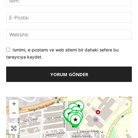
Ismimi, e-postamı ve web sitemi bir dahaki sefere bu
tarayıcıya kaydet.
+
−