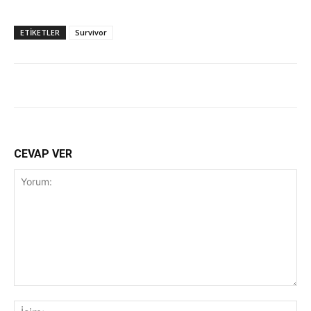
ETİKETLER
Survivor
CEVAP VER