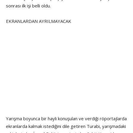
sonrası ilk işi belli oldu.
EKRANLARDAN AYRILMAYACAK
Yarışma boyunca bir hayli konuşulan ve verdiği röportajlarda
ekranlarda kalmak istediğini dile getiren Turabi, yarışmadaki