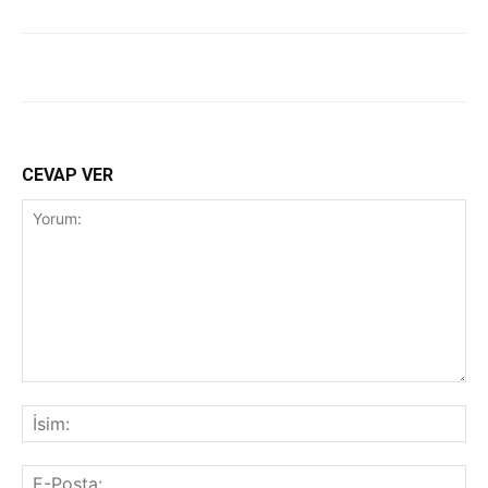
CEVAP VER