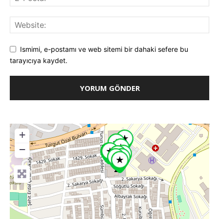
Ismimi, e-postamı ve web sitemi bir dahaki sefere bu
tarayıcıya kaydet.
+
−