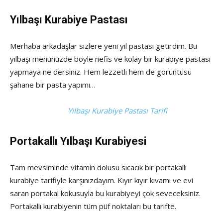
Yılbaşı Kurabiye Pastası
Merhaba arkadaşlar sizlere yeni yıl pastası getirdim. Bu
yılbaşı menünüzde böyle nefis ve kolay bir kurabiye pastası
yapmaya ne dersiniz. Hem lezzetli hem de görüntüsü
şahane bir pasta yapımı…
Yılbaşı Kurabiye Pastası Tarifi
Portakallı Yılbaşı Kurabiyesi
Tam mevsiminde vitamin dolusu sıcacık bir portakallı
kurabiye tarifiyle karşınızdayım. Kıyır kıyır kıvamı ve evi
saran portakal kokusuyla bu kurabiyeyi çok seveceksiniz.
Portakallı kurabiyenin tüm püf noktaları bu tarifte.