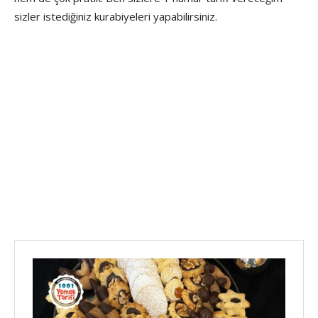
sizler istediğiniz kurabiyeleri yapabilirsiniz.