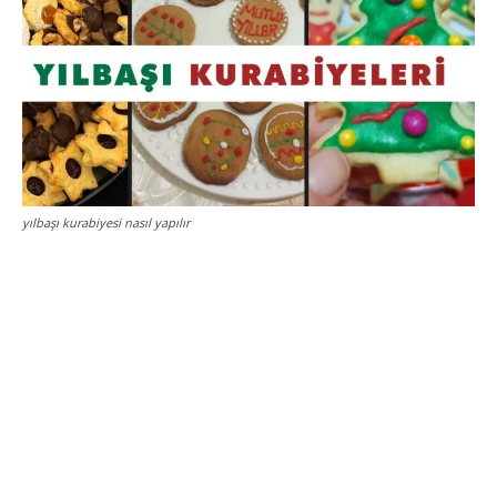
yılbaşı kurabiyesi nasıl yapılır