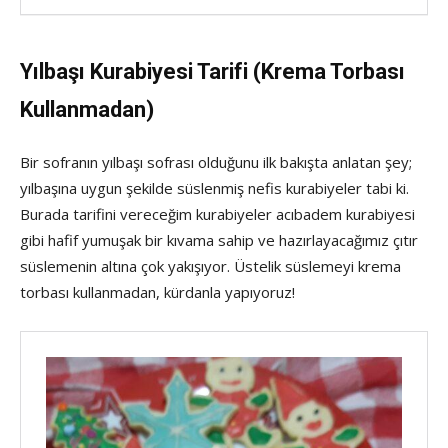
Yılbaşı Kurabiyesi Tarifi (Krema Torbası
Kullanmadan)
Bir sofranın yılbaşı sofrası olduğunu ilk bakışta anlatan şey;
yılbaşına uygun şekilde süslenmiş nefis kurabiyeler tabi ki.
Burada tarifini vereceğim kurabiyeler acıbadem kurabiyesi
gibi hafif yumuşak bir kıvama sahip ve hazırlayacağımız çıtır
süslemenin altına çok yakışıyor. Üstelik süslemeyi krema
torbası kullanmadan, kürdanla yapıyoruz!