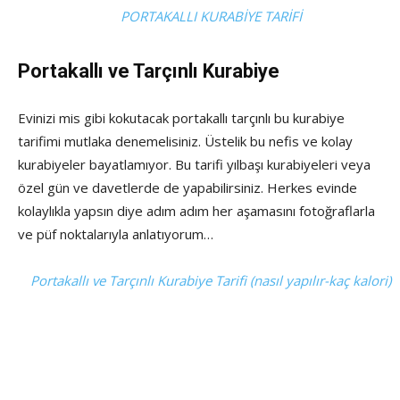
PORTAKALLI KURABİYE TARİFİ
Portakallı ve Tarçınlı Kurabiye
Evinizi mis gibi kokutacak portakallı tarçınlı bu kurabiye
tarifimi mutlaka denemelisiniz. Üstelik bu nefis ve kolay
kurabiyeler bayatlamıyor. Bu tarifi yılbaşı kurabiyeleri veya
özel gün ve davetlerde de yapabilirsiniz. Herkes evinde
kolaylıkla yapsın diye adım adım her aşamasını fotoğraflarla
ve püf noktalarıyla anlatıyorum…
Portakallı ve Tarçınlı Kurabiye Tarifi (nasıl yapılır-kaç kalori)