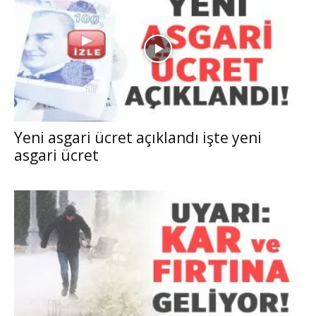
Yeni asgari ücret açıklandı işte yeni
asgari ücret