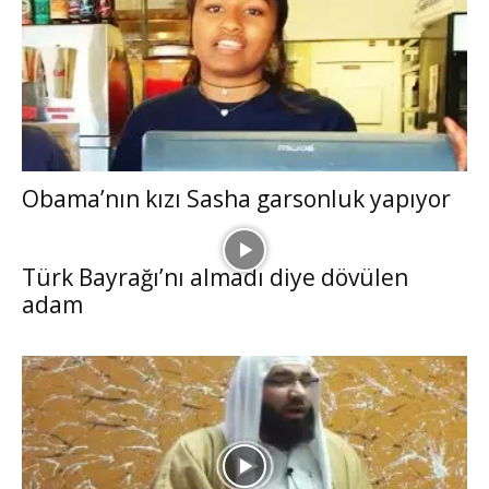
Obama’nın kızı Sasha garsonluk yapıyor
Türk Bayrağı’nı almadı diye dövülen
adam