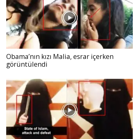
Obama’nın kızı Malia, esrar içerken
görüntülendi