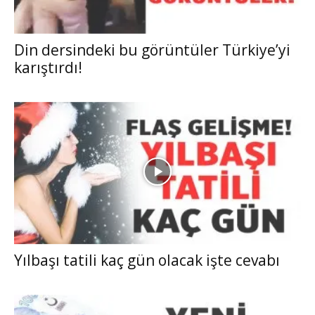
Din dersindeki bu görüntüler Türkiye’yi
karıştırdı!
Yılbaşı tatili kaç gün olacak işte cevabı