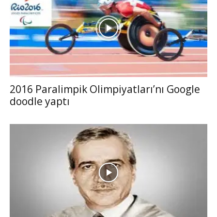
2016 Paralimpik Olimpiyatları’nı Google
doodle yaptı