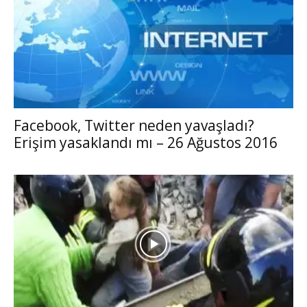
Facebook, Twitter neden yavaşladı?
Erişim yasaklandı mı – 26 Ağustos 2016