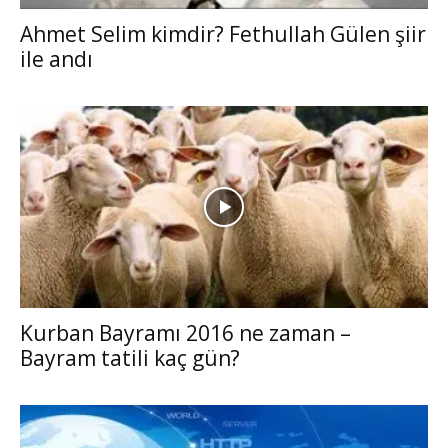
Ahmet Selim kimdir? Fethullah Gülen şiir
ile andı
Kurban Bayramı 2016 ne zaman –
Bayram tatili kaç gün?