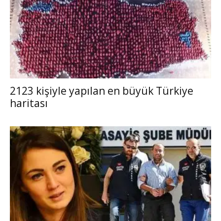
2123 kişiyle yapılan en büyük Türkiye
haritası