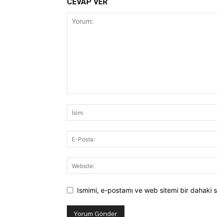
CEVAP VER
Ismimi, e-postamı ve web sitemi bir dahaki s