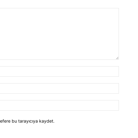
efere bu tarayıcıya kaydet.