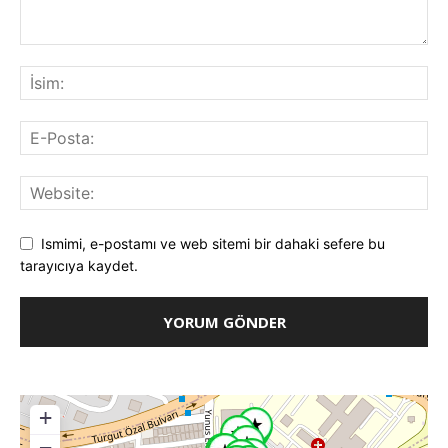
Ismimi, e-postamı ve web sitemi bir dahaki sefere bu
tarayıcıya kaydet.
+
−