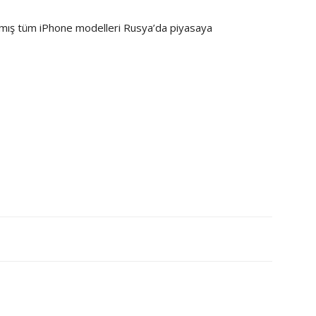
ılmış tüm iPhone modelleri Rusya’da piyasaya