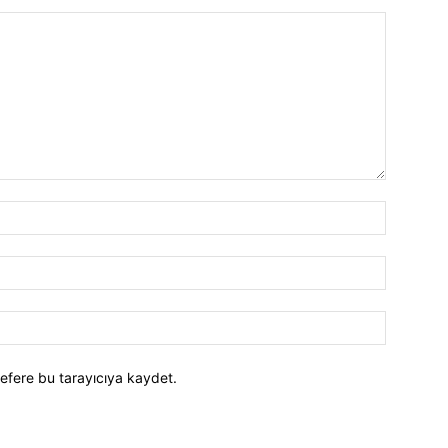
efere bu tarayıcıya kaydet.