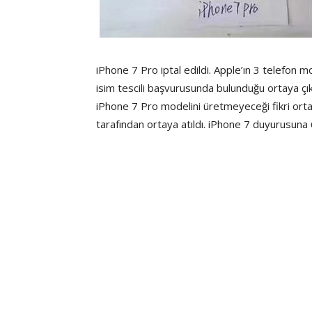
iPhone 7 Pro iptal edildi. Apple’ın 3 telefon 
isim tescili başvurusunda bulunduğu ortaya çık
iPhone 7 Pro modelini üretmeyeceği fikri orta
tarafından ortaya atıldı. iPhone 7 duyurusuna