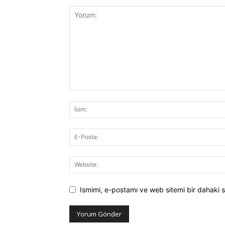
Ismimi, e-postamı ve web sitemi bir dahaki s