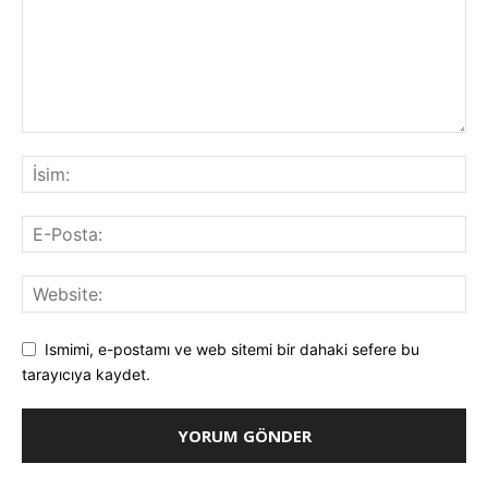
Ismimi, e-postamı ve web sitemi bir dahaki sefere bu
tarayıcıya kaydet.