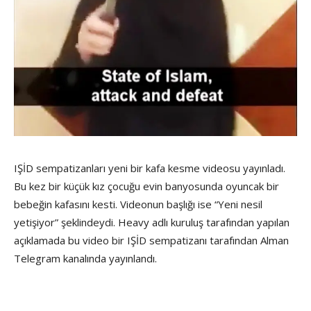
IŞİD sempatizanları yeni bir kafa kesme videosu yayınladı.
Bu kez bir küçük kız çocuğu evin banyosunda oyuncak bir
bebeğin kafasını kesti. Videonun başlığı ise “Yeni nesil
yetişiyor” şeklindeydi. Heavy adlı kuruluş tarafından yapılan
açıklamada bu video bir IŞİD sempatizanı tarafından Alman
Telegram kanalında yayınlandı.