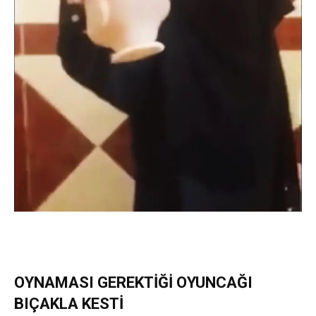
OYNAMASI GEREKTİĞİ OYUNCAĞI
BIÇAKLA KESTİ