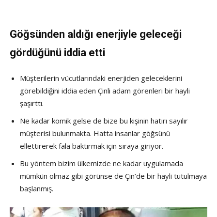
Göğsünden aldığı enerjiyle geleceği
gördüğünü iddia etti
Müşterilerin vücutlarındaki enerjiden geleceklerini
görebildiğini iddia eden Çinli adam görenleri bir hayli
şaşırttı.
Ne kadar komik gelse de bize bu kişinin hatırı sayılır
müşterisi bulunmakta. Hatta insanlar göğsünü
ellettirerek fala baktırmak için sıraya giriyor.
Bu yöntem bizim ülkemizde ne kadar uygulamada
mümkün olmaz gibi görünse de Çin’de bir hayli tutulmaya
başlanmış.