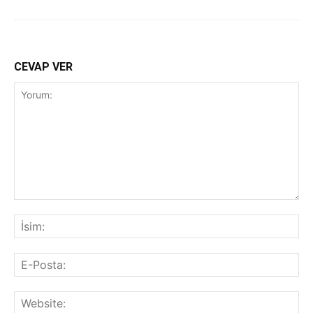
CEVAP VER