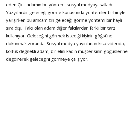
eden Çinli adamın bu yöntemi sosyal medyayı salladı.
Yüzyıllardır geleceği görme konusunda yöntemler birbiriyle
yarışırken bu amcamızın geleceği görme yöntemi bir hayli
sıra dışı. Falcı olan adam diğer falcılardan farklı bir tarz
kullanıyor. Geleceğini görmek istediği kişinin göğsüne
dokunmak zorunda. Sosyal medya yayınlanan kısa videoda,
koltuk değnekli adam, bir elini kadın müşterisinin göğüslerine
değdirerek geleceğini görmeye çalışıyor.