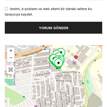
Ismimi, e-postamı ve web sitemi bir dahaki sefere bu
tarayıcıya kaydet.
+
−