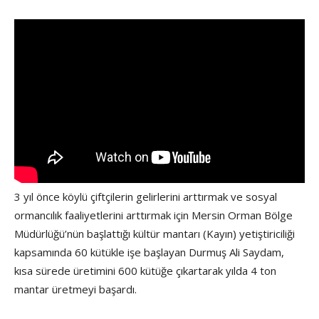
3 yıl önce köylü çiftçilerin gelirlerini arttırmak ve sosyal
ormancılık faaliyetlerini arttırmak için Mersin Orman Bölge
Müdürlüğü’nün başlattığı kültür mantarı (Kayın) yetiştiriciliği
kapsamında 60 kütükle işe başlayan Durmuş Ali Saydam,
kısa sürede üretimini 600 kütüğe çıkartarak yılda 4 ton
mantar üretmeyi başardı.