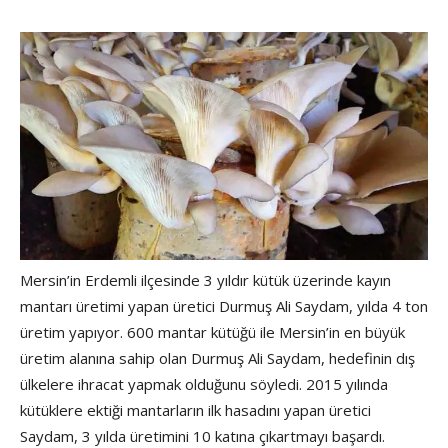
Mersin’in Erdemli ilçesinde 3 yıldır kütük üzerinde kayın
mantarı üretimi yapan üretici Durmuş Ali Saydam, yılda 4 ton
üretim yapıyor. 600 mantar kütüğü ile Mersin’in en büyük
üretim alanına sahip olan Durmuş Ali Saydam, hedefinin dış
ülkelere ihracat yapmak olduğunu söyledi. 2015 yılında
kütüklere ektiği mantarların ilk hasadını yapan üretici
Saydam, 3 yılda üretimini 10 katına çıkartmayı başardı.