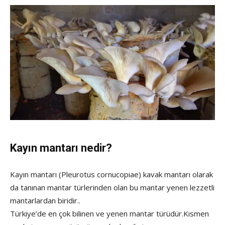
Kayın mantarı nedir?
Kayın mantarı (Pleurotus cornucopiae) kavak mantarı olarak
da tanınan mantar türlerinden olan bu mantar yenen lezzetli
mantarlardan biridir..
Türkiye’de en çok bilinen ve yenen mantar türüdür.Kısmen