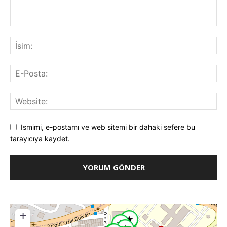
Ismimi, e-postamı ve web sitemi bir dahaki sefere bu
tarayıcıya kaydet.
+