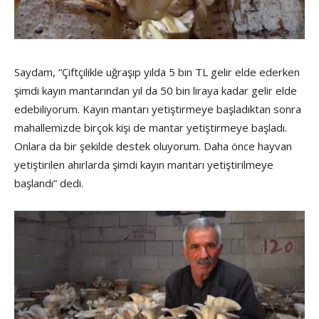
Saydam, “Çiftçilikle uğraşıp yılda 5 bin TL gelir elde ederken
şimdi kayın mantarından yıl da 50 bin liraya kadar gelir elde
edebiliyorum. Kayın mantarı yetiştirmeye başladıktan sonra
mahallemizde birçok kişi de mantar yetiştirmeye başladı.
Onlara da bir şekilde destek oluyorum. Daha önce hayvan
yetiştirilen ahırlarda şimdi kayın mantarı yetiştirilmeye
başlandı” dedi.