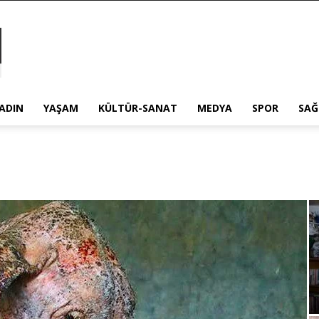
ADIN
YAŞAM
KÜLTÜR-SANAT
MEDYA
SPOR
SAĞ