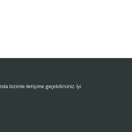
 bizimle iletişime geçebilirsiniz. İyi