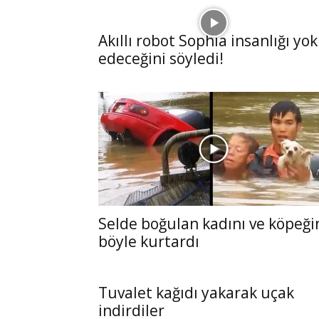
Akıllı robot Sophia insanlığı yok
edeceğini söyledi!
Selde boğulan kadını ve köpeği
böyle kurtardı
Tuvalet kağıdı yakarak uçak
indirdiler