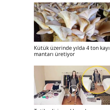
Kütük üzerinde yılda 4 ton kay
mantarı üretiyor