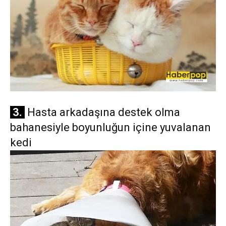
3.
Hasta arkadaşına destek olma
bahanesiyle boyunluğun içine yuvalanan
kedi