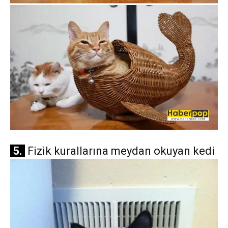
5.
Fizik kurallarına meydan okuyan kedi