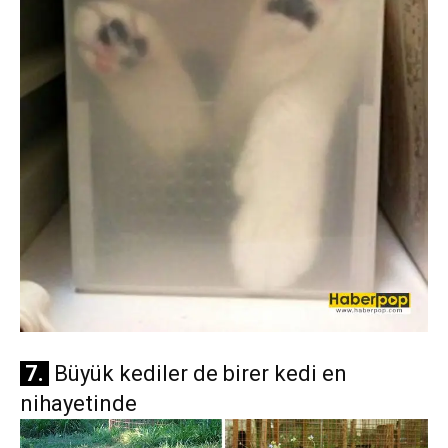
7.
Büyük kediler de birer kedi en
nihayetinde