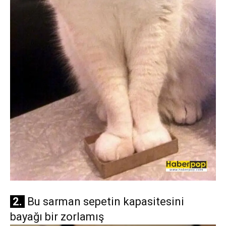
2.
Bu sarman sepetin kapasitesini
bayağı bir zorlamış