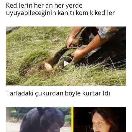
Kedilerin her an her yerde
uyuyabileceğinin kanıtı komik kediler
Tarladaki çukurdan böyle kurtarıldı