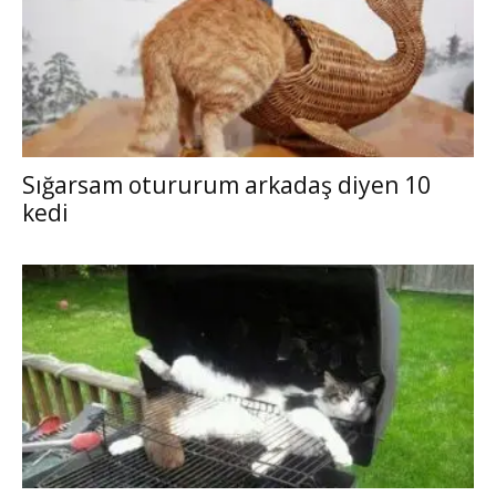
Sığarsam otururum arkadaş diyen 10
kedi