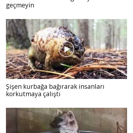
geçmeyin
Şişen kurbağa bağırarak insanları
korkutmaya çalıştı