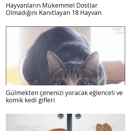
Hayvanların Mükemmel Dostlar
Olmadığını Kanıtlayan 18 Hayvan
Gülmekten çenenizi yoracak eğlenceli ve
komik kedi gifleri