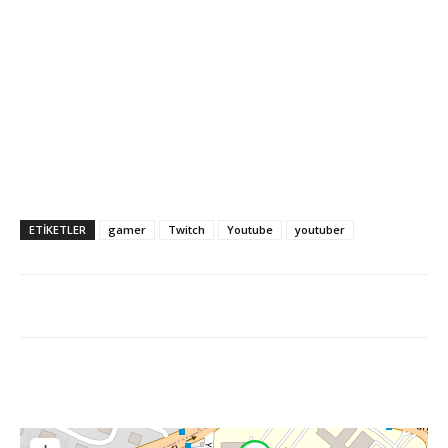
ETİKETLER
gamer
Twitch
Youtube
youtuber