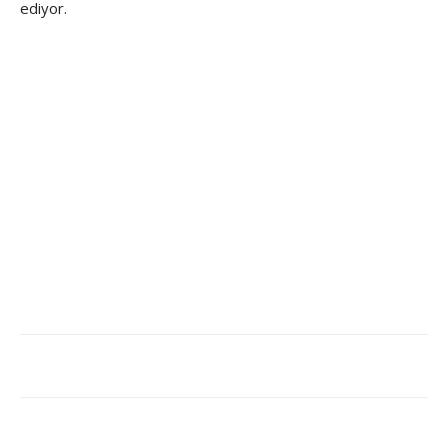
ediyor.