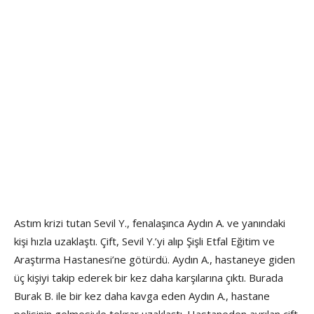
Astım krizi tutan Sevil Y., fenalaşınca Aydın A. ve yanındaki
kişi hızla uzaklaştı. Çift, Sevil Y.’yi alıp Şişli Etfal Eğitim ve
Araştırma Hastanesi’ne götürdü. Aydın A., hastaneye giden
üç kişiyi takip ederek bir kez daha karşılarına çıktı. Burada
Burak B. ile bir kez daha kavga eden Aydın A., hastane