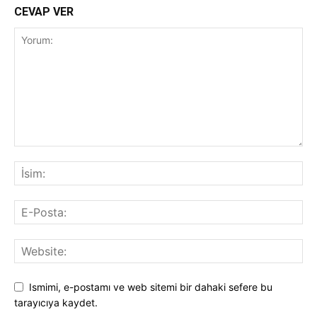
CEVAP VER
Ismimi, e-postamı ve web sitemi bir dahaki sefere bu
tarayıcıya kaydet.